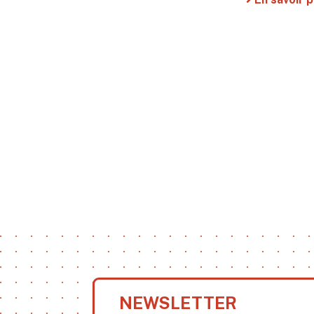
NEWSLETTER