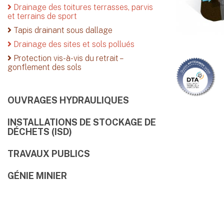
Drainage des toitures terrasses, parvis
et terrains de sport
Tapis drainant sous dallage
Drainage des sites et sols pollués
Protection vis-à-vis du retrait –
gonflement des sols
OUVRAGES HYDRAULIQUES
INSTALLATIONS DE STOCKAGE DE
DÉCHETS (ISD)
TRAVAUX PUBLICS
GÉNIE MINIER