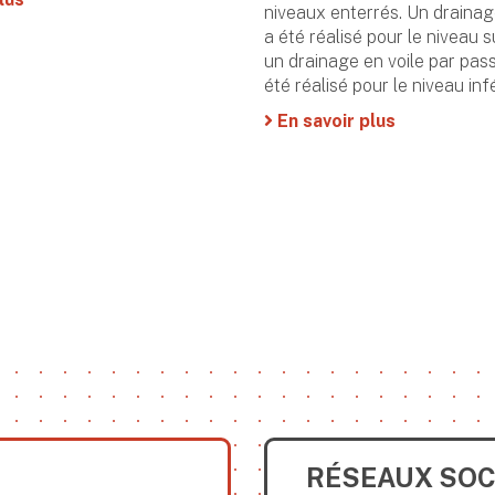
niveaux enterrés. Un drainag
a été réalisé pour le niveau s
un drainage en voile par pas
été réalisé pour le niveau inf
En savoir plus
RÉSEAUX SOC