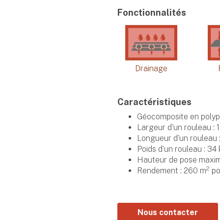
Fonctionnalités
Drainage
Caractéristiques
Géocomposite en polyp
Largeur d'un rouleau : 1
Longueur d'un rouleau 
Poids d’un rouleau : 34
Hauteur de pose maxim
2
Rendement : 260 m
po
Nous contacter