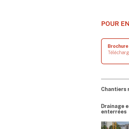
POUR EN
Brochure
Télécharg
Chantiers 
Drainage e
enterrées