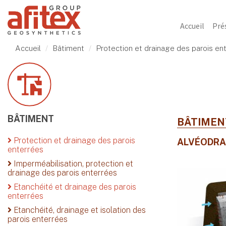
Accueil
Pré
Accueil
Bâtiment
Protection et drainage des parois en
BÂTIMENT
BÂTIME
Protection et drainage des parois
ALVÉODRA
enterrées
Imperméabilisation, protection et
drainage des parois enterrées
Etanchéité et drainage des parois
enterrées
Etanchéité, drainage et isolation des
parois enterrées