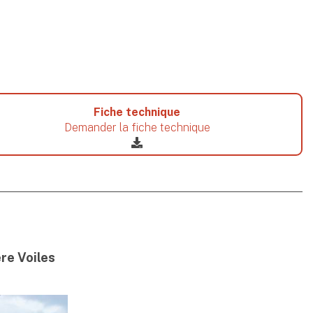
Fiche technique
Demander la fiche technique
ère Voiles