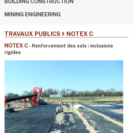
BUILDING CONSTRUCTION
MINING ENGINEERING
TRAVAUX PUBLICS
NOTEX C
NOTEX C
- Renforcement des sols : inclusions
rigides