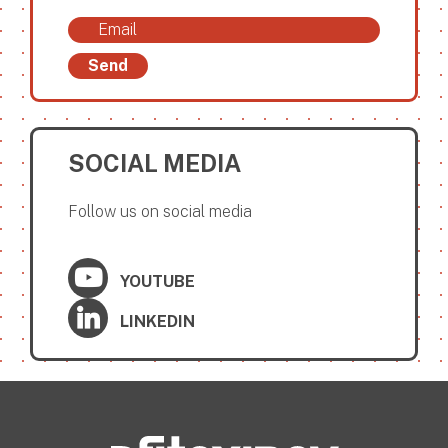
Send
SOCIAL MEDIA
Follow us on social media
YOUTUBE
LINKEDIN