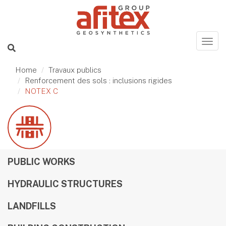
Home
Travaux publics
Renforcement des sols : inclusions rigides
NOTEX C
PUBLIC WORKS
HYDRAULIC STRUCTURES
LANDFILLS