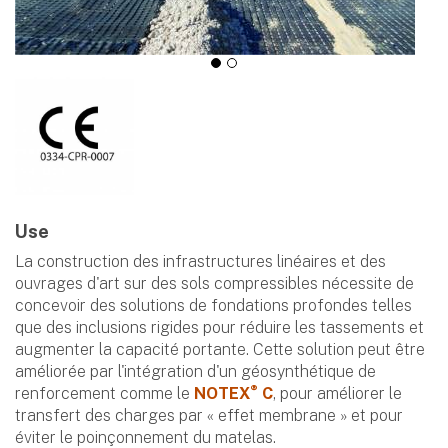
Use
La construction des infrastructures linéaires et des
ouvrages d'art sur des sols compressibles nécessite de
concevoir des solutions de fondations profondes telles
que des inclusions rigides pour réduire les tassements et
augmenter la capacité portante. Cette solution peut être
améliorée par l'intégration d'un géosynthétique de
®
renforcement comme le
NOTEX
C
, pour améliorer le
transfert des charges par « effet membrane » et pour
éviter le poinçonnement du matelas.