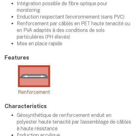
Intégration possible de fibre optique pour
monitoring
Enduction respectant l’environnement (sans PVC)
Renforcement par câblés en PET haute tenacité ou
en PVA adaptés à des conditions de sols
particulières (PH élevés)
Mise en place rapide
Features
Renforcement
Characteristics
Géosynthétique de renforcement enduit en
polyester haute tenacité par l’assemblage de câbles
à haute résistance
Enduction acrylique