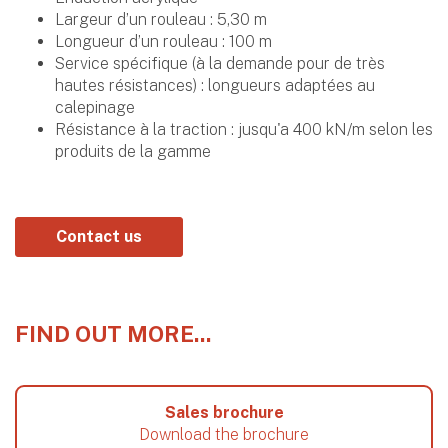
Largeur d’un rouleau : 5,30 m
Longueur d’un rouleau : 100 m
Service spécifique (à la demande pour de très
hautes résistances) : longueurs adaptées au
calepinage
Résistance à la traction : jusqu'a 400 kN/m selon les
produits de la gamme
Contact us
FIND OUT MORE...
Sales brochure
Download the brochure