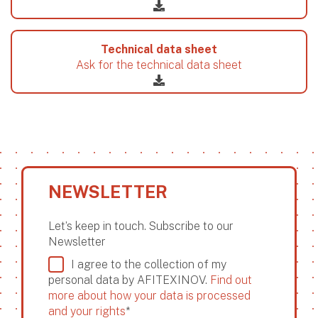
Technical data sheet
Ask for the technical data sheet
NEWSLETTER
Let’s keep in touch. Subscribe to our
Newsletter
I agree to the collection of my
personal data by AFITEXINOV.
Find out
more about how your data is processed
and your rights
*