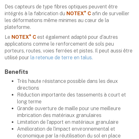
Des capteurs de type fibres optiques peuvent être
®
intégrés à la fabrication du
NOTEX
C
afin de surveiller
les déformations même minimes au cœur de la
plateforme.
®
Le
NOTEX
C
est également adapté pour d'autres
applications comme le renforcement de sols peu
porteurs, routes, voies ferrées et pistes. Il peut aussi être
utilisé pour
la retenue de terre en talus.
Benefits
Très haute résistance possible dans les deux
directions
Réduction importante des tassements à court et
long terme
Grande ouverture de maille pour une meilleure
imbrication des matériaux granulaires
Limitation de l'apport en matériaux granulaire
Amélioration de l'impact environnemental et
économique par la réutilisation du sol en place