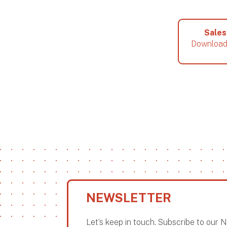
Sales
Download
NEWSLETTER
Let’s keep in touch. Subscribe to our 