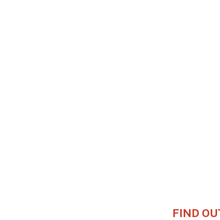
FIND OU